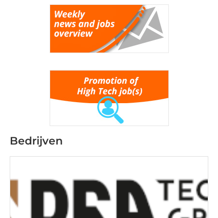
Bedrijven