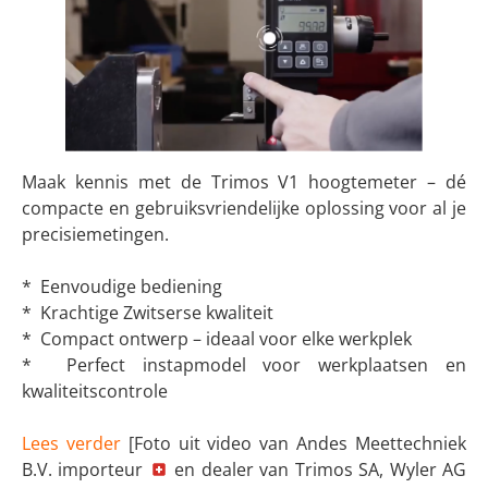
Maak kennis met de Trimos V1 hoogtemeter – dé
compacte en gebruiksvriendelijke oplossing voor al je
precisiemetingen.
* Eenvoudige bediening
* Krachtige Zwitserse kwaliteit
* Compact ontwerp – ideaal voor elke werkplek
* Perfect instapmodel voor werkplaatsen en
kwaliteitscontrole
Lees verder
[Foto uit video van Andes Meettechniek
B.V. importeur
en dealer van Trimos SA, Wyler AG