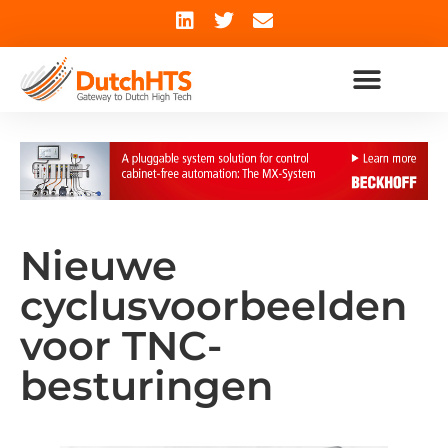
Nieuwe
cyclusvoorbeelden
voor TNC-
besturingen