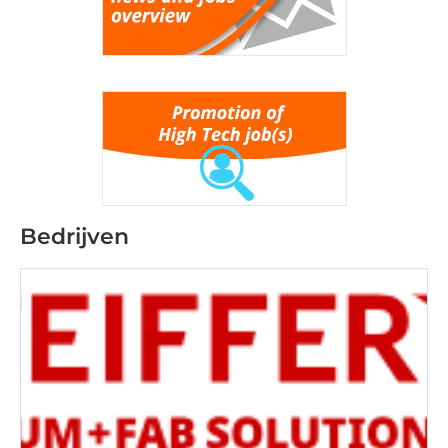
Bedrijven