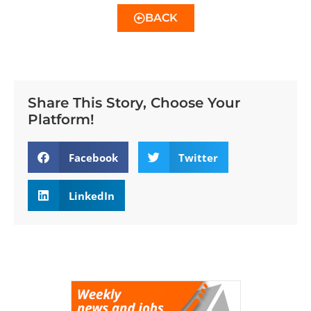
BACK
Share This Story, Choose Your
Platform!
Facebook
Twitter
LinkedIn