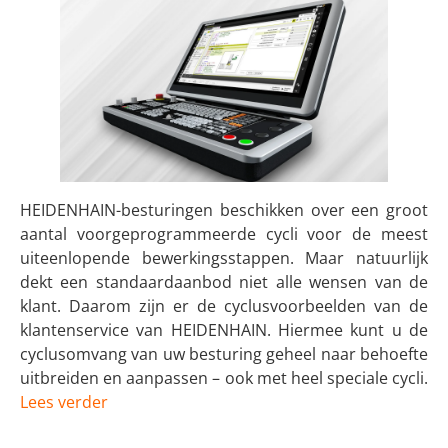
HEIDENHAIN-besturingen beschikken over een groot
aantal voorgeprogrammeerde cycli voor de meest
uiteenlopende bewerkingsstappen. Maar natuurlijk
dekt een standaardaanbod niet alle wensen van de
klant. Daarom zijn er de cyclusvoorbeelden van de
klantenservice van HEIDENHAIN. Hiermee kunt u de
cyclusomvang van uw besturing geheel naar behoefte
uitbreiden en aanpassen – ook met heel speciale cycli.
Lees verder