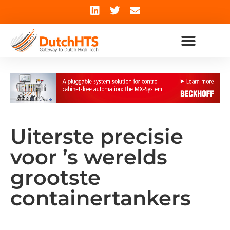
Uiterste precisie
voor ’s werelds
grootste
containertankers