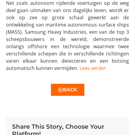
Net zoals autonoom rijdende voertuigen op de weg
deel gaan uitmaken van ons dagelijks leven, wordt er
ook op zee op grote schaal gewerkt aan de
ontwikkeling van maritime autonomous surface ships
(MASS). Samsung Heavy Industries, een van de top 3
scheepsbouwers in de wereld, demonstreerde
onlangs offshore een technologie waarmee twee
verschillende schepen die in verschillende richtingen
varen elkaar kunnen detecteren en een botsing
automatisch kunnen vermijden.
Lees verder
BACK
Share This Story, Choose Your
Platform!