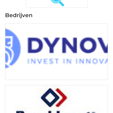
Bedrijven