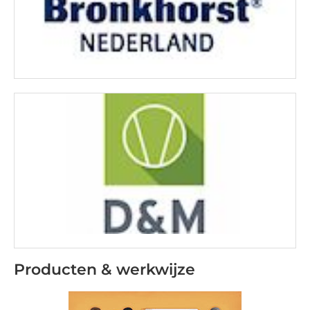
Producten & werkwijze