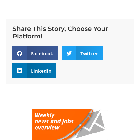
Share This Story, Choose Your
Platform!
Facebook
Twitter
LinkedIn