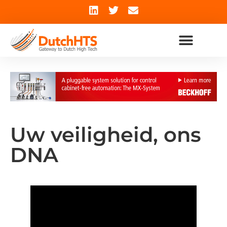
Uw veiligheid, ons
DNA