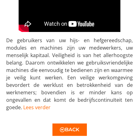
De gebruikers van uw hijs- en hefgereedschap,
modules en machines zijn uw medewerkers, uw
menselijk kapitaal. Veiligheid is van het allerhoogste
belang. Daarom ontwikkelen we gebruiksvriendelijke
machines die eenvoudig te bedienen zijn en waarmee
je veilig kunt werken. Een veilige werkomgeving
bevordert de werklust en betrokkenheid van de
werknemers; bovendien is er minder kans op
ongevallen en dat komt de bedrijfscontinuïteit ten
goede.
Lees verder
BACK