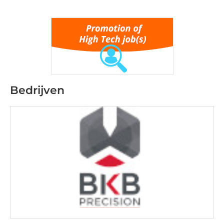
Bedrijven