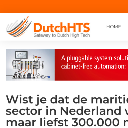
HOME
Wist je dat de marit
sector in Nederland 
maar liefst 300.000